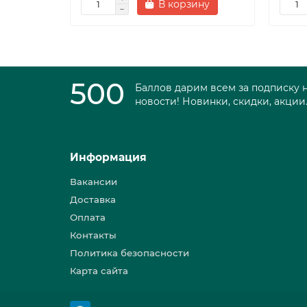
В корзину
500
Баллов дарим всем за подписку 
новости! Новинки, скидки, акции
Информация
Вакансии
Доставка
Оплата
Контакты
Политика безопасности
Карта сайта