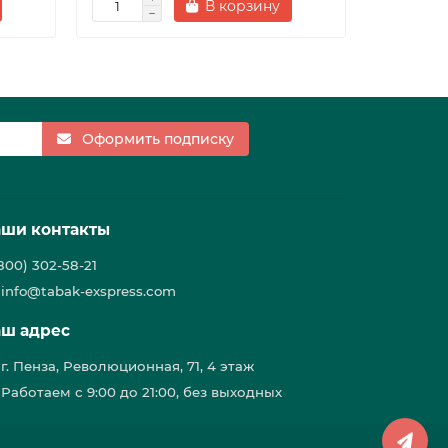
В корзину
Оформить подписку
ши контакты
(800) 302-58-21
info@tabak-exspress.com
ш адрес
г. Пенза, Революционная, 71, 4 этаж
Работаем с 9:00 до 21:00, без выходных