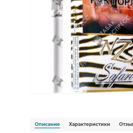
Описание
Характеристики
Отзы