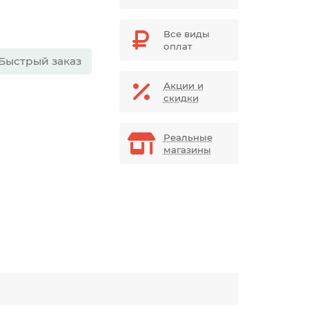
Все виды
оплат
Быстрый заказ
Акции и
скидки
Реальные
магазины