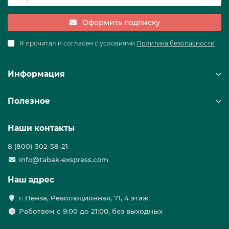
Оформить подписку
Я прочитал и согласен с условиями
Политика безопасности
Информация
Полезное
Наши контакты
8 (800) 302-58-21
info@tabak-exspress.com
Наш адрес
г. Пенза, Революционная, 71, 4 этаж
Работаем с 9:00 до 21:00, без выходных