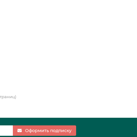
 страниц)
Оформить подписку