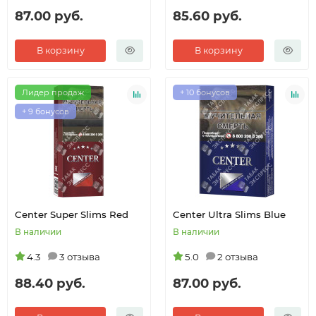
87.00 руб.
85.60 руб.
В корзину
В корзину
Лидер продаж
+ 10 бонусов
+ 9 бонусов
Center Super Slims Red
Center Ultra Slims Blue
В наличии
В наличии
4.3
3 отзыва
5.0
2 отзыва
88.40 руб.
87.00 руб.