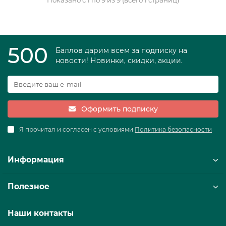
500
Баллов дарим всем за подписку на
новости! Новинки, скидки, акции.
Оформить подписку
Я прочитал и согласен с условиями
Политика безопасности
Информация
Полезное
Наши контакты