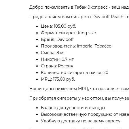
Добро пожаловать в Табак Экспресс - ваш на
Представляем вам сигареты Davidoff Reach Fo
Цена: 105,00 руб.
Формат сигарет: King size
Бренд: Davidoff
Производитель: Imperial Tobacco
Смола: 8 мг
Никотин: 0,7 мг
Страна: Россия
Количество сигарет в пачке: 20
МРЦ: 175,00 руб.
Наши цены ниже, чем МРЦ, что позволяет вам
Приобретая сигареты у нас оптом, вы получае
Баланс доступности и выгоды
Высококачественную продукцию от изве
Удобную доставку по вашему адресу