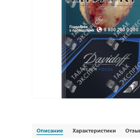
Описание
Характеристики
Отзы