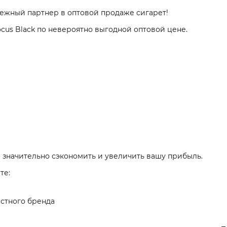
дежный партнер в оптовой продаже сигарет!
cus Black по невероятно выгодной оптовой цене.
 значительно сэкономить и увеличить вашу прибыль.
те:
стного бренда