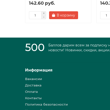
142.60 руб.
140.
В корзину
500
Баллов дарим всем за подписку 
новости! Новинки, скидки, акции
Информация
Вакансии
Доставка
Оплата
Контакты
Политика безопасности