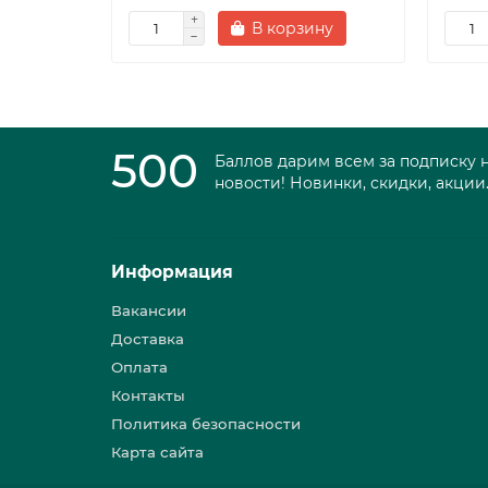
В корзину
500
Баллов дарим всем за подписку 
новости! Новинки, скидки, акции
Информация
Вакансии
Доставка
Оплата
Контакты
Политика безопасности
Карта сайта