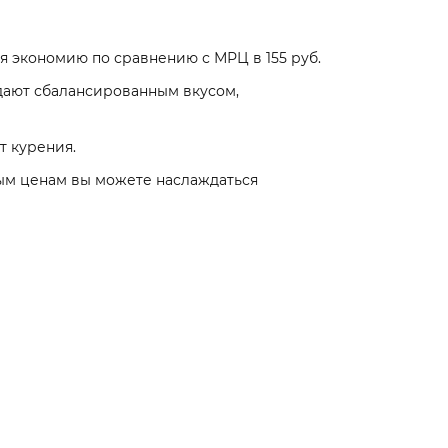
я экономию по сравнению с МРЦ в 155 руб.
адают сбалансированным вкусом,
т курения.
ым ценам вы можете наслаждаться