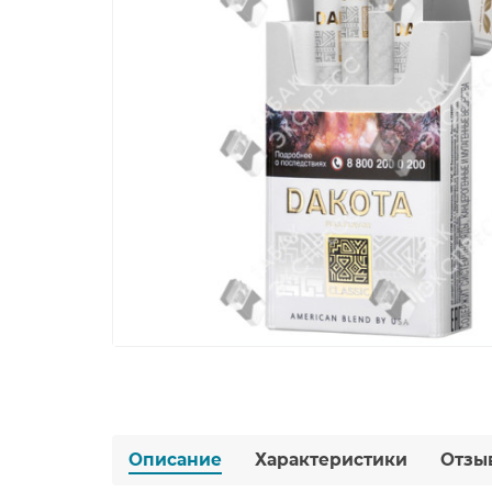
Описание
Характеристики
Отзы