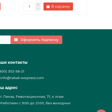
В корзину
Оформить подписку
ши контакты
(800) 302-58-21
info@tabak-exspress.com
ш адрес
г. Пенза, Революционная, 71, 4 этаж
Работаем с 9:00 до 21:00, без выходных