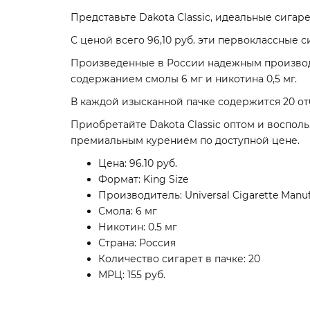
Представьте Dakota Classic, идеальные сигаре
С ценой всего 96,10 руб. эти первоклассные
Произведенные в России надежным производит
содержанием смолы 6 мг и никотина 0,5 мг.
В каждой изысканной пачке содержится 20 от
Приобретайте Dakota Classic оптом и воспо
премиальным курением по доступной цене.
Цена: 96.10 руб.
Формат: King Size
Производитель: Universal Cigarette Manu
Смола: 6 мг
Никотин: 0.5 мг
Страна: Россия
Количество сигарет в пачке: 20
МРЦ: 155 руб.