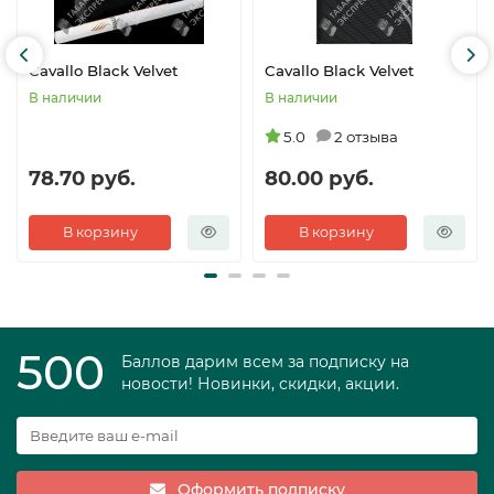
Cavallo Black Velvet
Cavallo Black Velvet
В наличии
В наличии
5.0
2 отзыва
78.70 руб.
80.00 руб.
В корзину
В корзину
500
Баллов дарим всем за подписку на
новости! Новинки, скидки, акции.
Оформить подписку