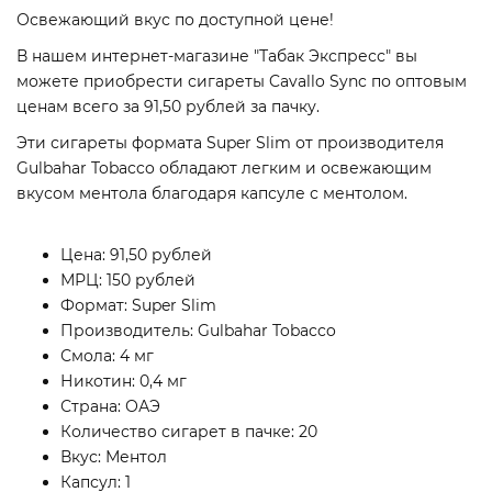
Освежающий вкус по доступной цене!
В нашем интернет-магазине "Табак Экспресс" вы
можете приобрести сигареты Cavallo Sync по оптовым
ценам всего за 91,50 рублей за пачку.
Эти сигареты формата Super Slim от производителя
Gulbahar Tobacco обладают легким и освежающим
вкусом ментола благодаря капсуле с ментолом.
Цена: 91,50 рублей
МРЦ: 150 рублей
Формат: Super Slim
Производитель: Gulbahar Tobacco
Смола: 4 мг
Никотин: 0,4 мг
Страна: ОАЭ
Количество сигарет в пачке: 20
Вкус: Ментол
Капсул: 1