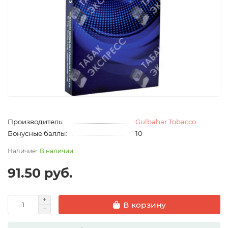
Производитель:
Gulbahar Tobacco
Бонусные баллы:
10
В наличии
91.50 руб.
В корзину