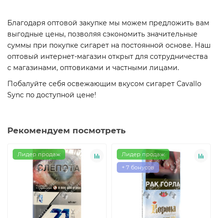
Благодаря оптовой закупке мы можем предложить вам
выгодные цены, позволяя сэкономить значительные
суммы при покупке сигарет на постоянной основе. Наш
оптовый интернет-магазин открыт для сотрудничества
с магазинами, оптовиками и частными лицами.
Побалуйте себя освежающим вкусом сигарет Cavallo
Sync по доступной цене!
Рекомендуем посмотреть
Лидер продаж
Лидер продаж
+ 7 бонусов