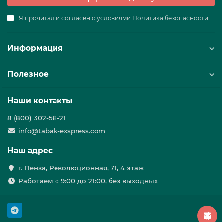
Я прочитал и согласен с условиями
Политика безопасности
Информация
Полезное
Наши контакты
8 (800) 302-58-21
info@tabak-exspress.com
Наш адрес
г. Пенза, Революционная, 71, 4 этаж
Работаем с 9:00 до 21:00, без выходных